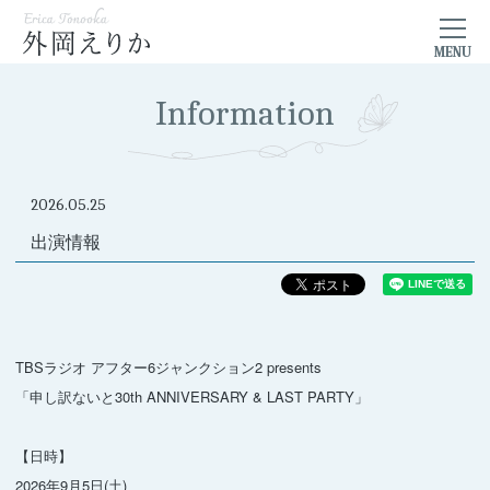
Information
2026.05.25
出演情報
TBSラジオ アフター6ジャンクション2 presents
「申し訳ないと30th ANNIVERSARY & LAST PARTY」
【日時】
2026年9月5日(土)