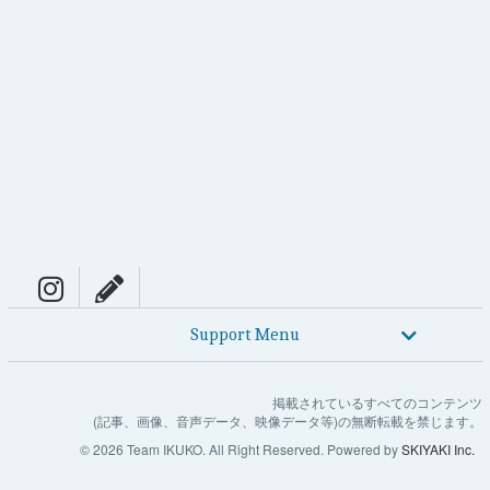
Support Menu
掲載されているすべてのコンテンツ
(記事、画像、音声データ、映像データ等)の無断転載を禁じます。
© 2026 Team IKUKO. All Right Reserved. Powered by
SKIYAKI Inc.