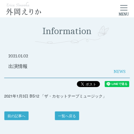
Information
2021.01.02
出演情報
NEWS
2021年1月3日 BS12 「ザ・カセットテープミュージック」
前の記事へ
一覧へ戻る