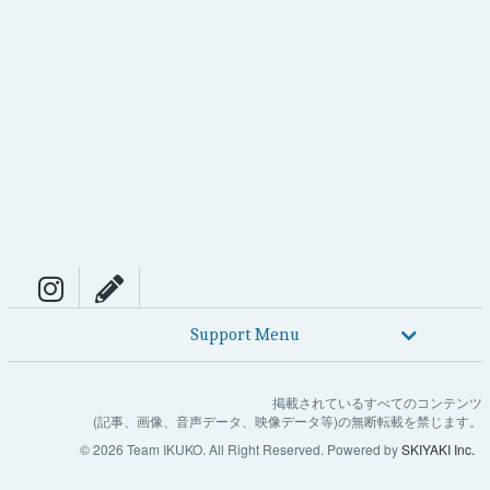
Support Menu
掲載されているすべてのコンテンツ
(記事、画像、音声データ、映像データ等)の無断転載を禁じます。
© 2026 Team IKUKO. All Right Reserved. Powered by
SKIYAKI Inc.