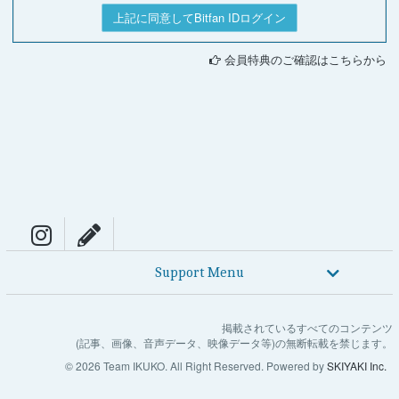
上記に同意してBitfan IDログイン
会員特典のご確認はこちらから
Support Menu
掲載されているすべてのコンテンツ
(記事、画像、音声データ、映像データ等)の無断転載を禁じます。
© 2026 Team IKUKO. All Right Reserved. Powered by
SKIYAKI Inc.