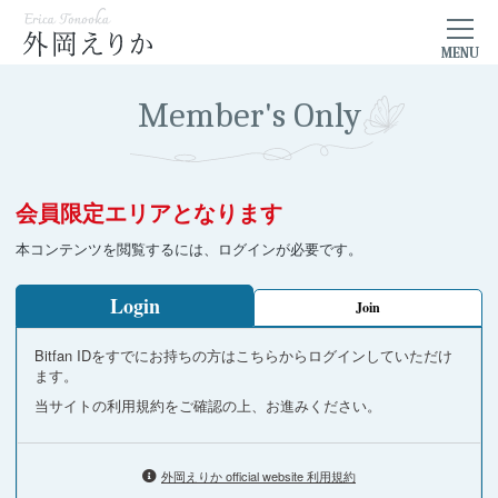
Member's Only
会員限定エリアとなります
本コンテンツを閲覧するには、ログインが必要です。
Login
Join
Bitfan IDをすでにお持ちの方はこちらからログインしていただけ
ます。
当サイトの利用規約をご確認の上、お進みください。
外岡えりか official website 利用規約