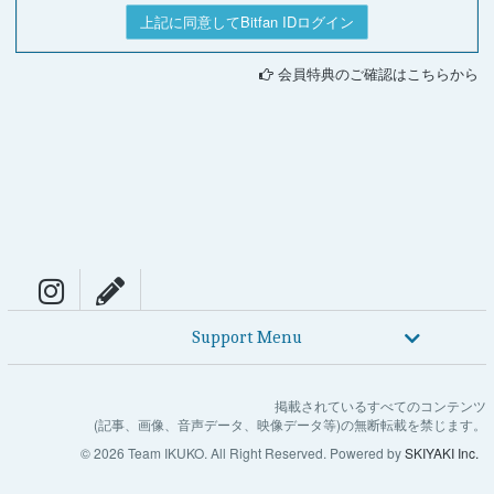
上記に同意してBitfan IDログイン
会員特典のご確認はこちらから
Support Menu
掲載されているすべてのコンテンツ
(記事、画像、音声データ、映像データ等)の無断転載を禁じます。
© 2026 Team IKUKO. All Right Reserved. Powered by
SKIYAKI Inc.