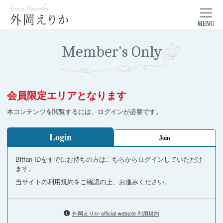
Member's Only
会員限定エリアとなります
本コンテンツを閲覧するには、ログインが必要です。
Login
Join
Bitfan IDをすでにお持ちの方はこちらからログインしていただけ
ます。
当サイトの利用規約をご確認の上、お進みください。
外岡えりか official website 利用規約