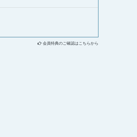
会員特典のご確認はこちらから