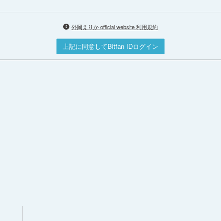
外岡えりか official website 利用規約
上記に同意してBitfan IDログイン