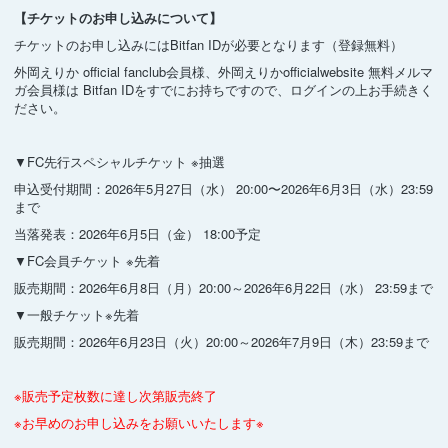
【チケットのお申し込みについて】
チケットのお申し込みにはBitfan IDが必要となります（登録無料）
外岡えりか official fanclub会員様、外岡えりかofficialwebsite 無料メルマ
ガ会員様は Bitfan IDをすでにお持ちですので、ログインの上お手続きく
ださい。
▼FC先行スペシャルチケット ※抽選
申込受付期間：2026年5月27日（水） 20:00〜2026年6月3日（水）23:59
まで
当落発表：2026年6月5日（金） 18:00予定
▼FC会員チケット ※先着
販売期間：2026年6月8日（月）20:00～2026年6月22日（水） 23:59まで
▼一般チケット※先着
販売期間：2026年6月23日（火）20:00～2026年7月9日（木）23:59まで
※販売予定枚数に達し次第販売終了
※お早めのお申し込みをお願いいたします※