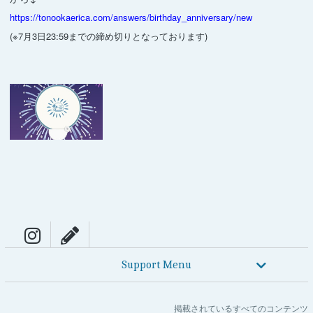
https://tonookaerica.com/answers/birthday_anniversary/new
(※7月3日23:59までの締め切りとなっております)
Support Menu
掲載されているすべてのコンテンツ