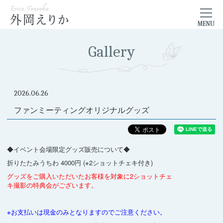
Gallery
2026.06.26
ファンミーティングオリジナルグッズ
◆イベント会場限定グッズ販売について◆
折りたたみうちわ 4000円 (※2ショットチェキ付き)
グッズをご購入いただいたお客様を対象に2ショットチェ
キ撮影の特典会がございます。
※お支払いは現金のみとなりますのでご注意ください。