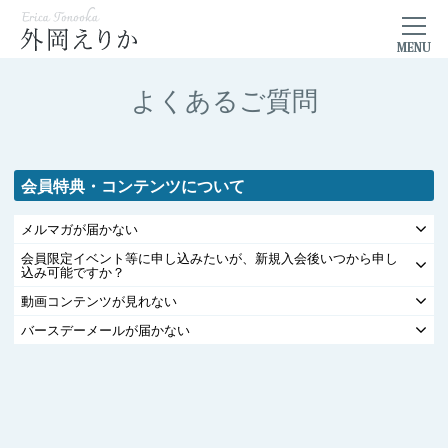
よくあるご質問
会員特典・コンテンツについて
メルマガが届かない
会員限定イベント等に申し込みたいが、新規入会後いつから申し
込み可能ですか？
動画コンテンツが見れない
バースデーメールが届かない