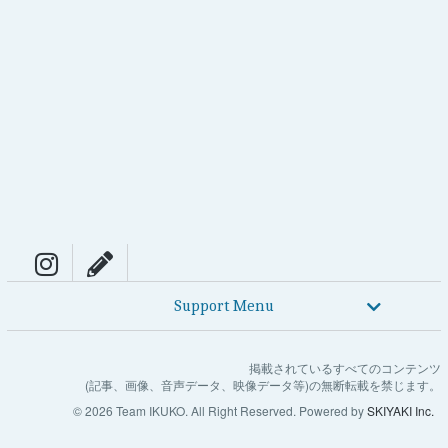
Support Menu
掲載されているすべてのコンテンツ
(記事、画像、音声データ、映像データ等)の無断転載を禁じます。
© 2026 Team IKUKO. All Right Reserved. Powered by
SKIYAKI Inc.