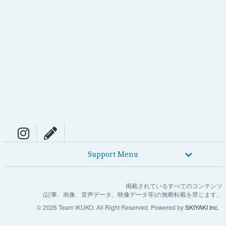
Support Menu
掲載されているすべてのコンテンツ
(記事、画像、音声データ、映像データ等)の無断転載を禁じます。
© 2026 Team IKUKO. All Right Reserved. Powered by
SKIYAKI Inc.