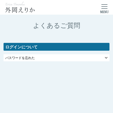
よくあるご質問
ログインについて
パスワードを忘れた