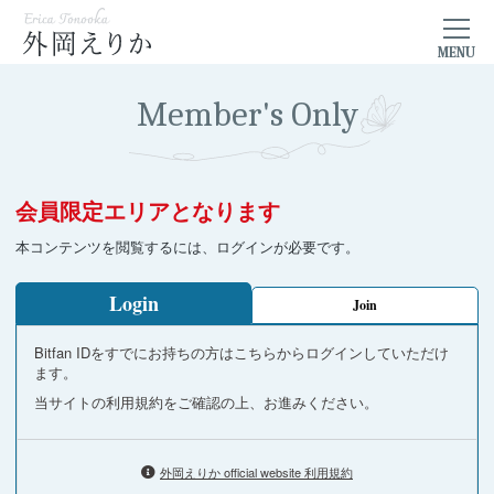
Member's Only
会員限定エリアとなります
本コンテンツを閲覧するには、ログインが必要です。
Login
Join
Bitfan IDをすでにお持ちの方はこちらからログインしていただけ
ます。
当サイトの利用規約をご確認の上、お進みください。
外岡えりか official website 利用規約