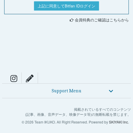
上記に同意してBitfan IDログイン
会員特典のご確認はこちらから
Support Menu
掲載されているすべてのコンテンツ
(記事、画像、音声データ、映像データ等)の無断転載を禁じます。
© 2026 Team IKUKO. All Right Reserved. Powered by
SKIYAKI Inc.