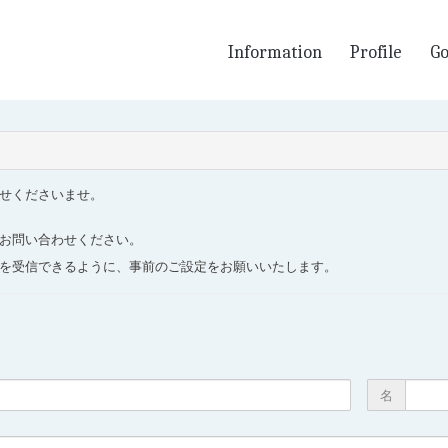
Information
Profile
G
せくださいませ。
お問い合わせください。
m」からのメールを受信できるように、事前のご設定をお願いいたします。
名