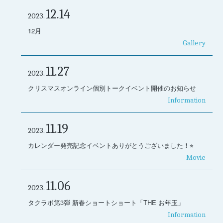
12.14
2023.
12月
Gallery
11.27
2023.
クリスマスオンライン個別トークイベント開催のお知らせ
Information
11.19
2023.
カレンダー発売記念イベントありがとうございました！⭐︎
Movie
11.06
2023.
タクラボ第3弾 新春ショートショート「THE お年玉」
Information