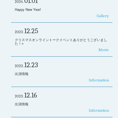
01.01
2024.
Happy New Year!
Gallery
12.25
2023.
クリスマスオンライントークイベントありがとうございまし
た！⭐︎
Movie
12.23
2023.
出演情報
Information
12.16
2023.
出演情報
Information