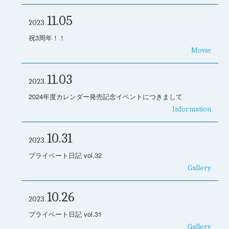
11.05
2023.
祝3周年！！
Movie
11.03
2023.
2024年度カレンダー発売記念イベントにつきまして
Information
10.31
2023.
プライベート日記 vol.32
Gallery
10.26
2023.
プライベート日記 vol.31
Gallery