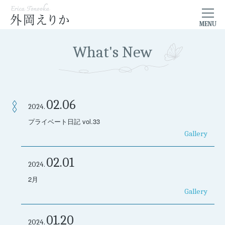
What's New
02.06
2024.
プライベート日記 vol.33
Gallery
02.01
2024.
2月
Gallery
01.20
2024.