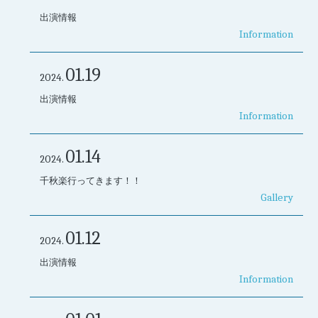
出演情報
Information
01.19
2024.
出演情報
Information
01.14
2024.
千秋楽行ってきます！！
Gallery
01.12
2024.
出演情報
Information